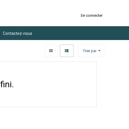
Se connecter
Contactez-nous
Trier par
ini.