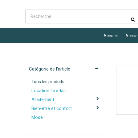
Accueil
Accuei
Catégorie de l'article
Tous les produits
Location Tire-lait
Allaitement
Bien-être et confort
Mode