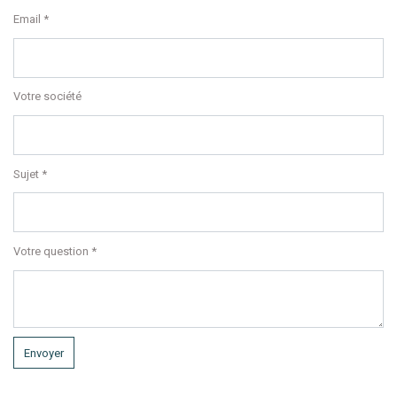
Email
Votre société
Sujet
Votre question
Envoyer