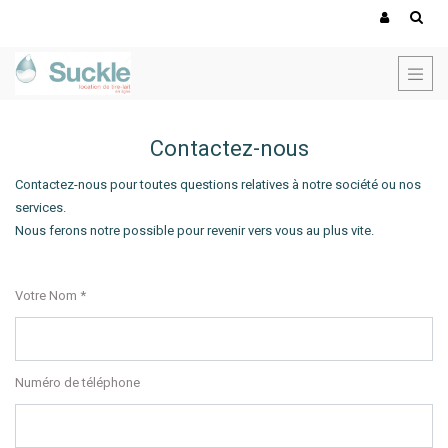
Contactez-nous
Contactez-nous pour toutes questions relatives à notre société ou nos
services.
Nous ferons notre possible pour revenir vers vous au plus vite.
Votre Nom
Numéro de téléphone