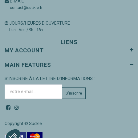
E-MAIL
contact@suckle.fr
JOURS/HEURES D'OUVERTURE
Lun - Ven / 9h - 18h
LIENS
MY ACCOUNT
MAIN FEATURES
S'INSCRIRE À LA LETTRE D'INFORMATIONS :
S'inscrire
Copyright ©
Suckle