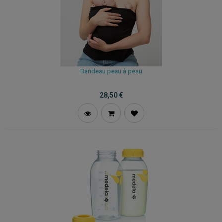
Bandeau peau à peau
28,50
€