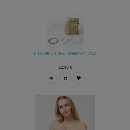
Dispositif d'aide à l'allaitement (DAL)
22,95
€