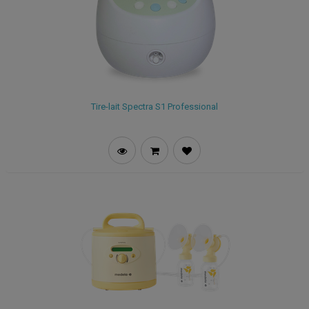
Tire-lait Spectra S1 Professional