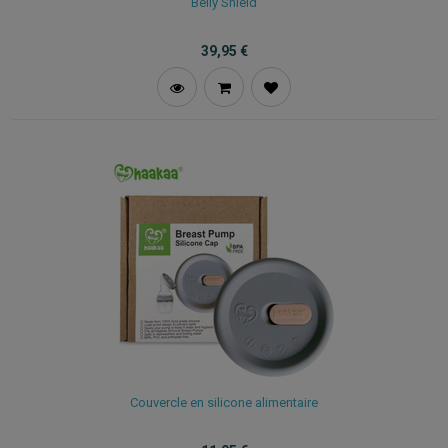
Belly Shield
39,95
€
Couvercle en silicone alimentaire