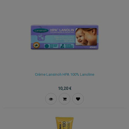
Crème Lansinoh HPA 100% Lanoline
10,20
€