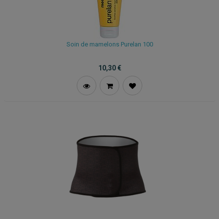
Soin de mamelons Purelan 100
10,30
€