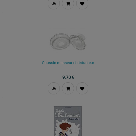
Coussin masseur et réducteur
9,70
€