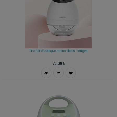
Tire-lait électrique mains libres Horigen
75,00
€