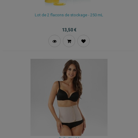
Lot de 2 flacons de stockage - 250 mL
13,50
€