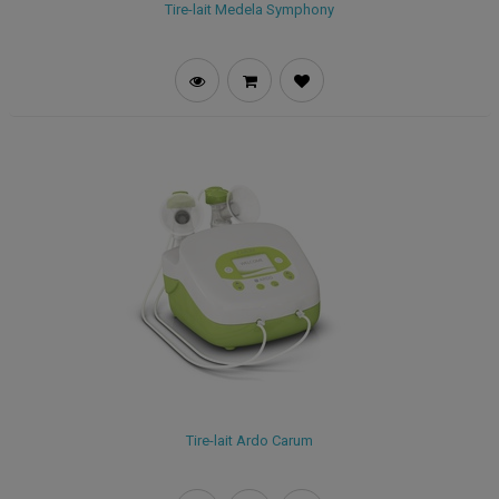
Tire-lait Medela Symphony
Tire-lait Ardo Carum