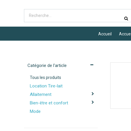
Accueil
Accuei
Catégorie de l'article
Tous les produits
Location Tire-lait
Allaitement
Bien-être et confort
Mode