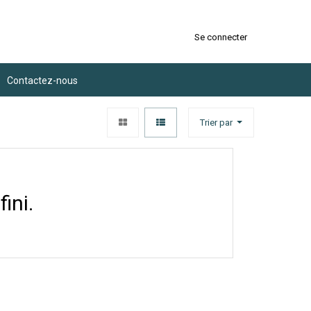
Se connecter
Contactez-nous
Trier par
ini.