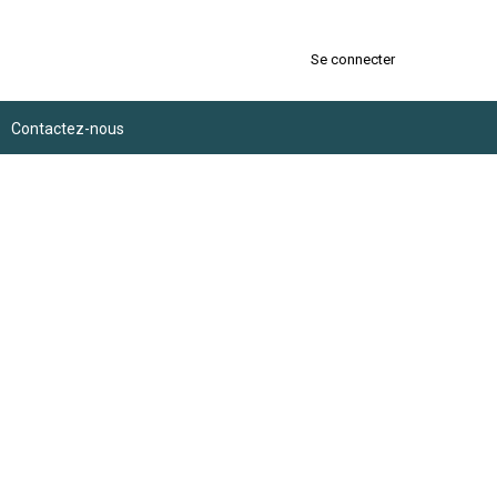
Se connecter
Contactez-nous