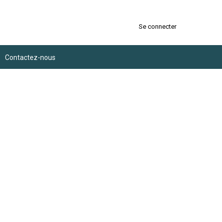
Se connecter
Contactez-nous