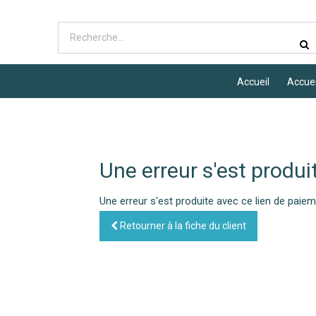
Accueil
Accuei
Une erreur s'est produi
Une erreur s'est produite avec ce lien de paiem
Retourner à la fiche du client