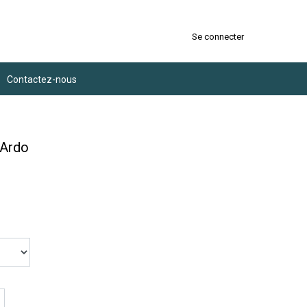
Se connecter
Contactez-nous
 Ardo