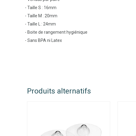
- Taille S : 16mm
- Taille M : 20mm
- Taille L : 24mm
- Boite de rangement hygiénique
- Sans BPA ni Latex
Produits alternatifs