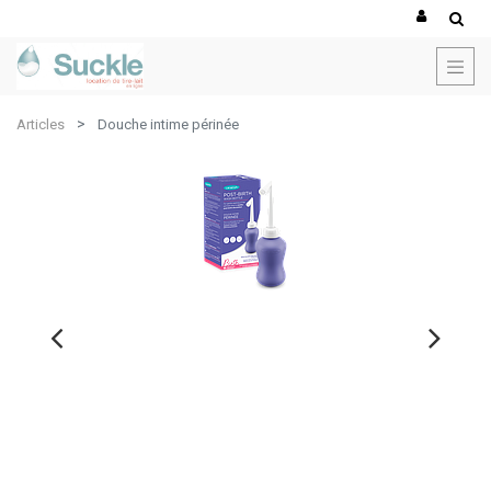
Articles
Douche intime périnée