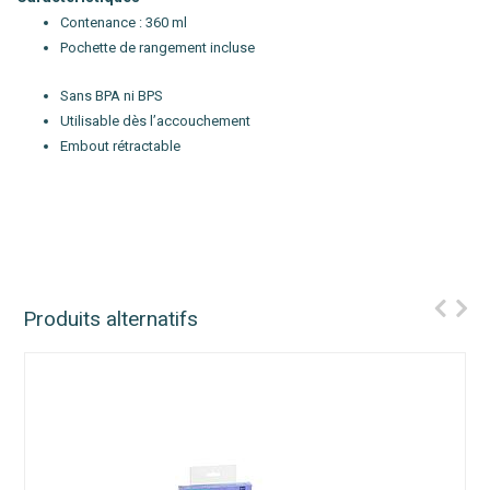
Contenance : 360 ml
Pochette de rangement incluse
Sans BPA ni BPS
Utilisable dès l’accouchement
Embout rétractable
Produits alternatifs