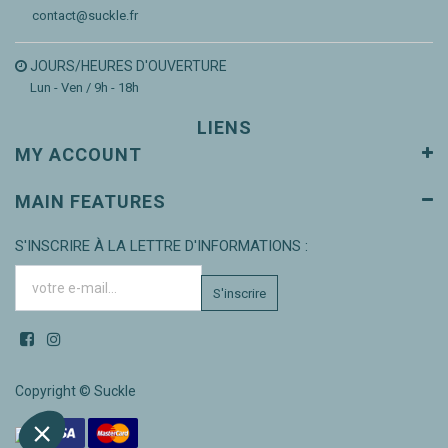
contact@suckle.fr
JOURS/HEURES D'OUVERTURE
Lun - Ven / 9h - 18h
LIENS
MY ACCOUNT
MAIN FEATURES
S'INSCRIRE À LA LETTRE D'INFORMATIONS :
S'inscrire
Copyright ©
Suckle