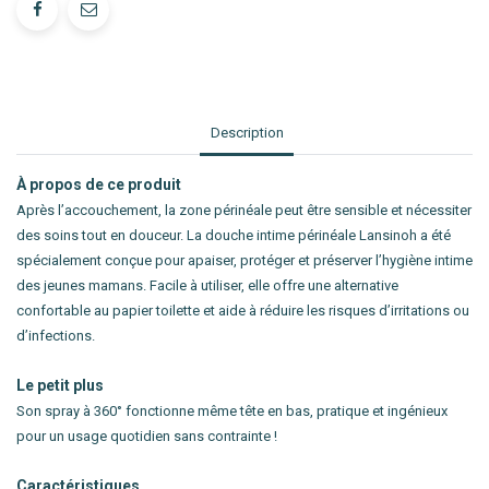
Description
À propos de ce produit
Après l’accouchement, la zone périnéale peut être sensible et nécessiter
des soins tout en douceur. La douche intime périnéale Lansinoh a été
spécialement conçue pour apaiser, protéger et préserver l’hygiène intime
des jeunes mamans. Facile à utiliser, elle offre une alternative
confortable au papier toilette et aide à réduire les risques d’irritations ou
d’infections.
Le petit plus
Son spray à 360° fonctionne même tête en bas, pratique et ingénieux
pour un usage quotidien sans contrainte !
Caractéristiques