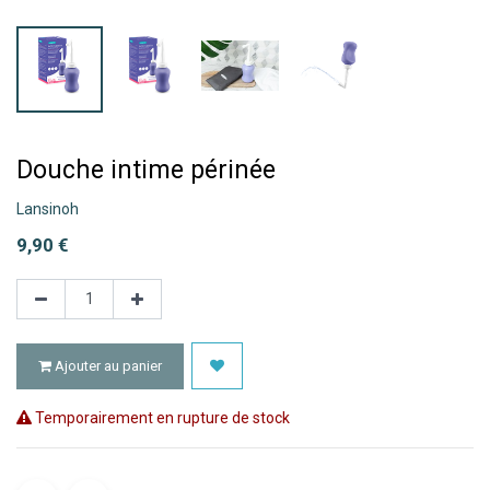
Douche intime périnée
Lansinoh
9,90
€
Ajouter au panier
Temporairement en rupture de stock