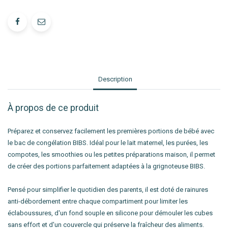
Description
À propos de ce produit
Préparez et conservez facilement les premières portions de bébé avec
le bac de congélation BIBS. Idéal pour le lait maternel, les purées, les
compotes, les smoothies ou les petites préparations maison, il permet
de créer des portions parfaitement adaptées à la grignoteuse BIBS.
Pensé pour simplifier le quotidien des parents, il est doté de rainures
anti-débordement entre chaque compartiment pour limiter les
éclaboussures, d'un fond souple en silicone pour démouler les cubes
sans effort et d'un couvercle qui préserve la fraîcheur des aliments.