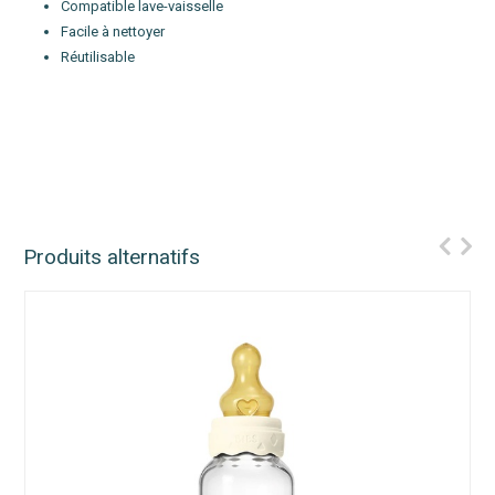
Compatible lave-vaisselle
Facile à nettoyer
Réutilisable
Produits alternatifs