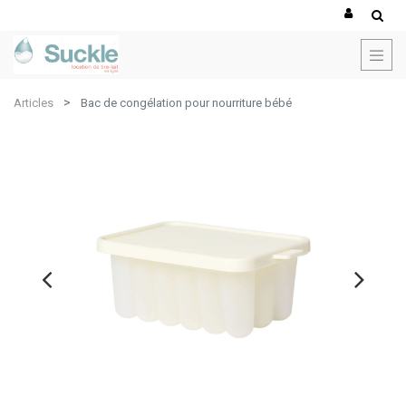
Articles
Bac de congélation pour nourriture bébé