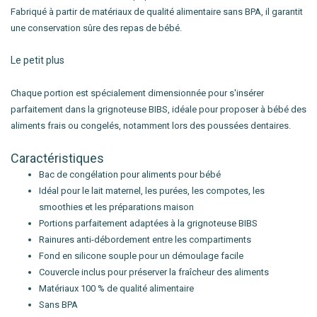
Fabriqué à partir de matériaux de qualité alimentaire sans BPA, il garantit
une conservation sûre des repas de bébé.
Le petit plus
Chaque portion est spécialement dimensionnée pour s'insérer
parfaitement dans la grignoteuse BIBS, idéale pour proposer à bébé des
aliments frais ou congelés, notamment lors des poussées dentaires.
Caractéristiques
Bac de congélation pour aliments pour bébé
Idéal pour le lait maternel, les purées, les compotes, les
smoothies et les préparations maison
Portions parfaitement adaptées à la grignoteuse BIBS
Rainures anti-débordement entre les compartiments
Fond en silicone souple pour un démoulage facile
Couvercle inclus pour préserver la fraîcheur des aliments
Matériaux 100 % de qualité alimentaire
Sans BPA