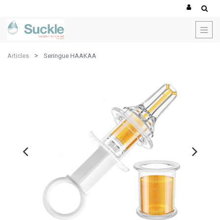
Articles
Seringue HAAKAA