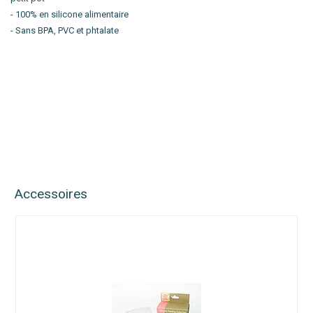
- 100% en silicone alimentaire
- Sans BPA, PVC et phtalate
Accessoires