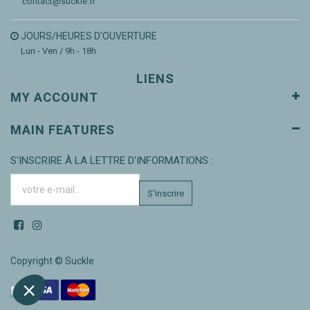
contact@suckle.fr
JOURS/HEURES D'OUVERTURE
Lun - Ven / 9h - 18h
LIENS
MY ACCOUNT
MAIN FEATURES
S'INSCRIRE À LA LETTRE D'INFORMATIONS :
S'inscrire
Copyright ©
Suckle