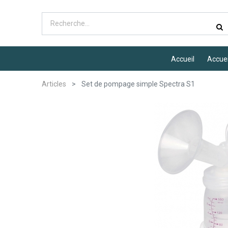
Accueil
Accuei
Articles
Set de pompage simple Spectra S1