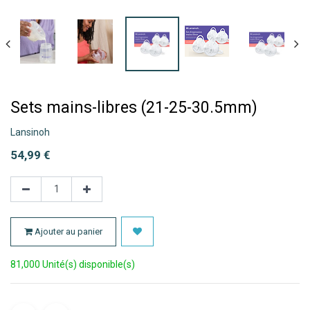
Sets mains-libres (21-25-30.5mm)
Lansinoh
54,99
€
Ajouter au panier
81,000 Unité(s) disponible(s)