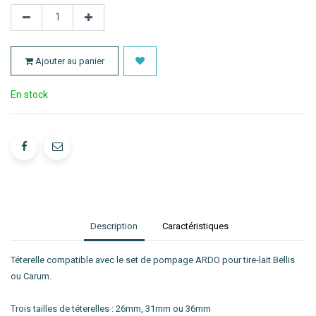
Ajouter au panier
En stock
Description
Caractéristiques
Téterelle compatible avec le set de pompage ARDO pour tire-lait Bellis
ou Carum.
Trois tailles de téterelles : 26mm, 31mm ou 36mm