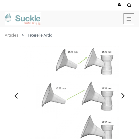
Articles
Téterelle Ardo