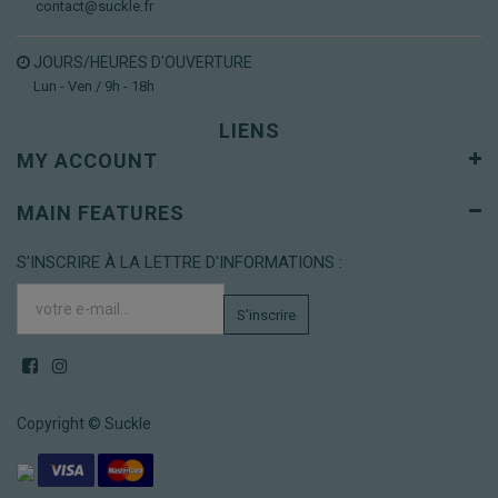
contact@suckle.fr
JOURS/HEURES D'OUVERTURE
Lun - Ven / 9h - 18h
LIENS
MY ACCOUNT
MAIN FEATURES
S'INSCRIRE À LA LETTRE D'INFORMATIONS :
S'inscrire
Copyright ©
Suckle