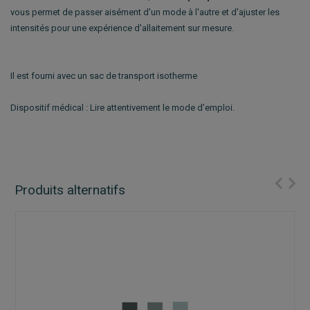
vous permet de passer aisément d'un mode à l'autre et d'ajuster les
intensités pour une expérience d'allaitement sur mesure.
Il est fourni avec un sac de transport isotherme
Dispositif médical : Lire attentivement le mode d’emploi.
Produits alternatifs