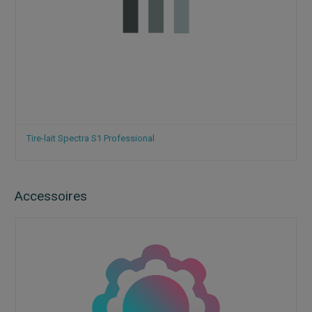
Tire-lait Spectra S1 Professional
Accessoires