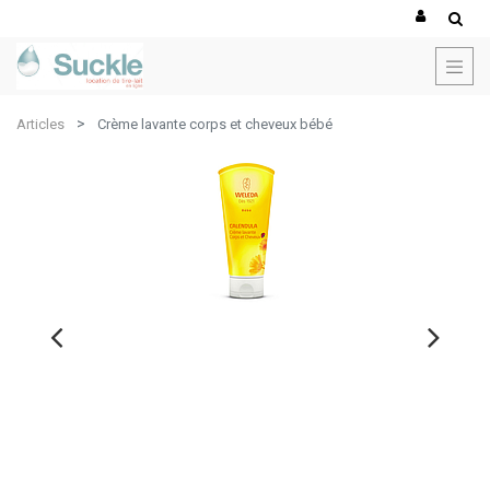
Articles
Crème lavante corps et cheveux bébé