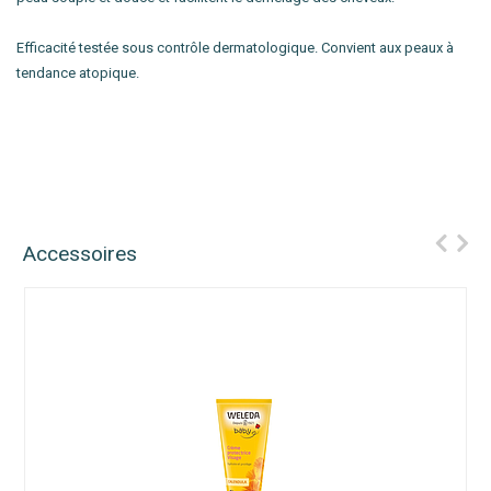
Efficacité testée sous contrôle dermatologique. Convient aux peaux à
tendance atopique.
Accessoires