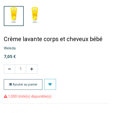
Crème lavante corps et cheveux bébé
Weleda
7,05
€
Ajouter au panier
1,000 Unité(s) disponible(s)