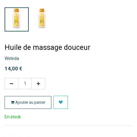
Huile de massage douceur
Weleda
14,00
€
Ajouter au panier
En stock