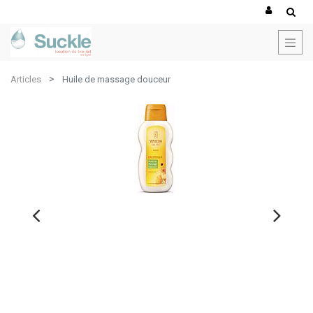
Articles
Huile de massage douceur