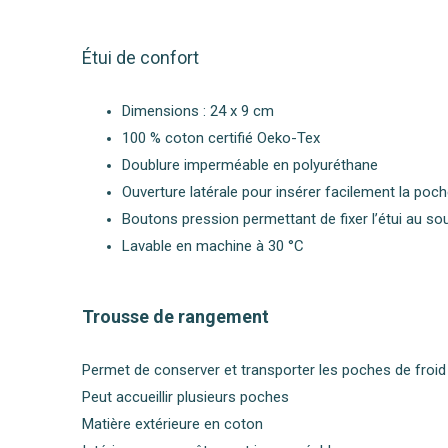
Étui de confort
Dimensions : 24 x 9 cm
100 % coton certifié Oeko-Tex
Doublure imperméable en polyuréthane
Ouverture latérale pour insérer facilement la poch
Boutons pression permettant de fixer l’étui au s
Lavable en machine à 30 °C
Trousse de rangement
Permet de conserver et transporter les poches de froid
Peut accueillir plusieurs poches
Matière extérieure en coton