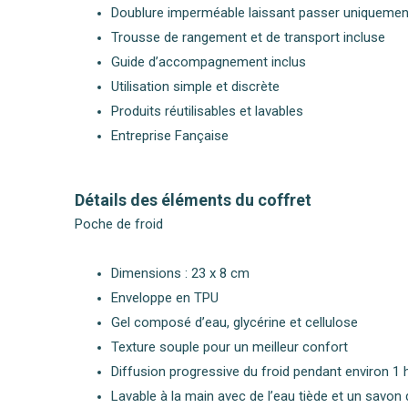
Doublure imperméable laissant passer uniquement
Trousse de rangement et de transport incluse
Guide d’accompagnement inclus
Utilisation simple et discrète
Produits réutilisables et lavables
Entreprise Fançaise
Détails des éléments du coffret
Poche de froid
Dimensions : 23 x 8 cm
Enveloppe en TPU
Gel composé d’eau, glycérine et cellulose
Texture souple pour un meilleur confort
Diffusion progressive du froid pendant environ 1 
Lavable à la main avec de l’eau tiède et un savon