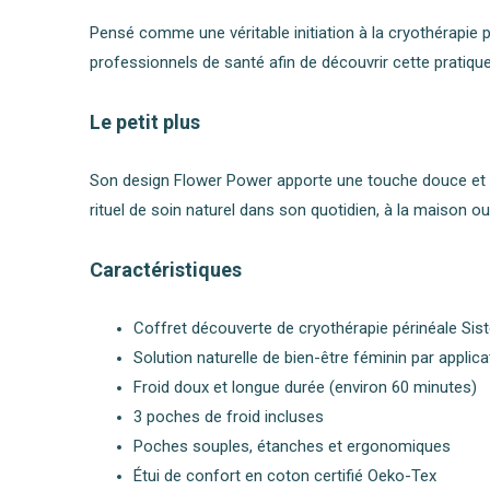
Pensé comme une véritable initiation à la cryothérapi
professionnels de santé afin de découvrir cette pratique
Le petit plus
Son design Flower Power apporte une touche douce et élé
rituel de soin naturel dans son quotidien, à la maison 
Caractéristiques
Coffret découverte de cryothérapie périnéale Sist
Solution naturelle de bien-être féminin par applica
Froid doux et longue durée (environ 60 minutes)
3 poches de froid incluses
Poches souples, étanches et ergonomiques
Étui de confort en coton certifié Oeko-Tex