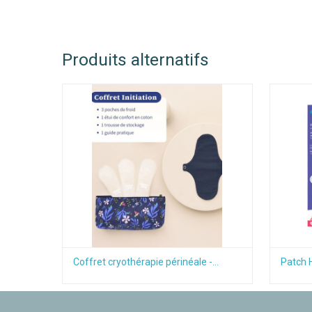
Produits alternatifs
Coffret cryothérapie périnéale -
Patch 
Marine