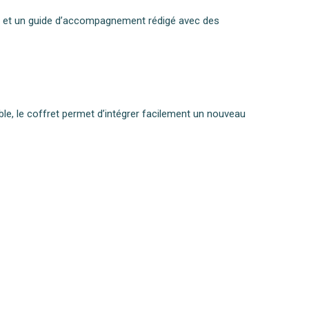
nt et un guide d’accompagnement rédigé avec des
ble, le coffret permet d’intégrer facilement un nouveau