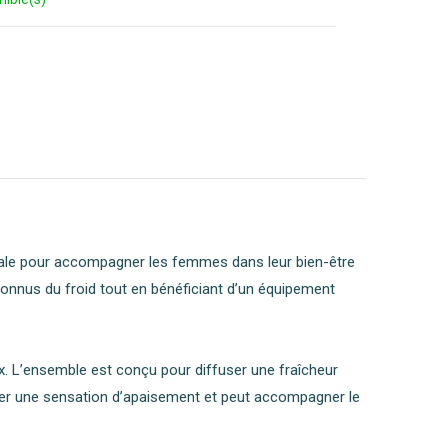
néale pour accompagner les femmes dans leur bien-être
reconnus du froid tout en bénéficiant d’un équipement
x. L’ensemble est conçu pour diffuser une fraîcheur
iser une sensation d’apaisement et peut accompagner le