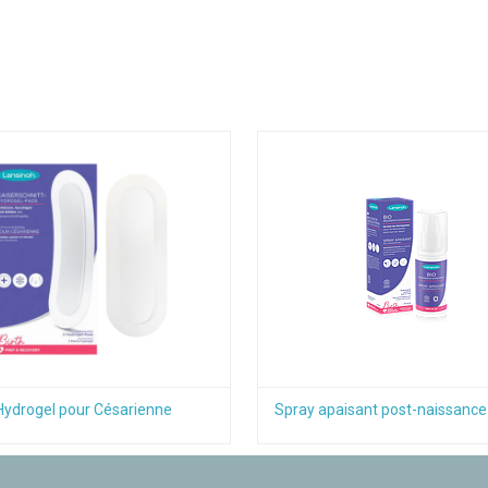
Hydrogel pour Césarienne
Spray apaisant post-naissance