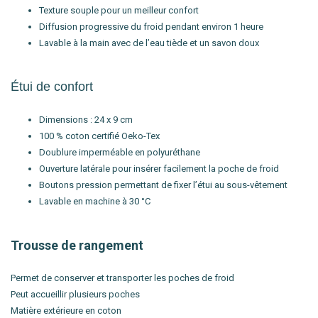
Texture souple pour un meilleur confort
Diffusion progressive du froid pendant environ 1 heure
Lavable à la main avec de l’eau tiède et un savon doux
Étui de confort
Dimensions : 24 x 9 cm
100 % coton certifié Oeko-Tex
Doublure imperméable en polyuréthane
Ouverture latérale pour insérer facilement la poche de froid
Boutons pression permettant de fixer l’étui au sous-vêtement
Lavable en machine à 30 °C
Trousse de rangement
Permet de conserver et transporter les poches de froid
Peut accueillir plusieurs poches
Matière extérieure en coton