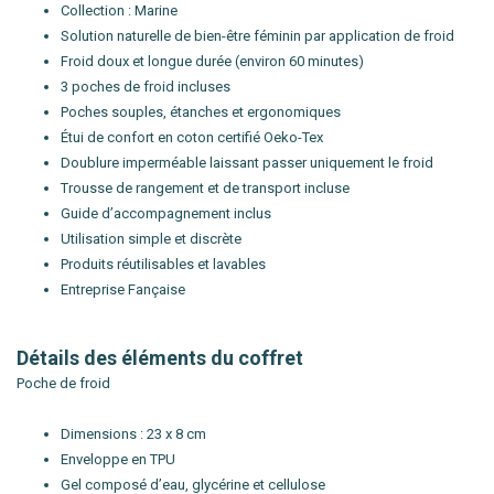
Collection : Marine
Solution naturelle de bien-être féminin par application de froid
Froid doux et longue durée (environ 60 minutes)
3 poches de froid incluses
Poches souples, étanches et ergonomiques
Étui de confort en coton certifié Oeko-Tex
Doublure imperméable laissant passer uniquement le froid
Trousse de rangement et de transport incluse
Guide d’accompagnement inclus
Utilisation simple et discrète
Produits réutilisables et lavables
Entreprise Fançaise
Détails des éléments du coffret
Poche de froid
Dimensions : 23 x 8 cm
Enveloppe en TPU
Gel composé d’eau, glycérine et cellulose