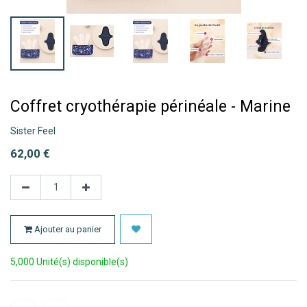
Coffret cryothérapie périnéale - Marine
Sister Feel
62,00
€
Ajouter au panier
5,000 Unité(s) disponible(s)