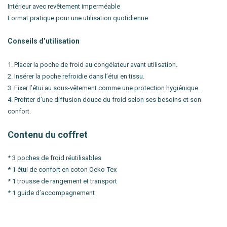
Intérieur avec revêtement imperméable
Format pratique pour une utilisation quotidienne
Conseils d’utilisation
1. Placer la poche de froid au congélateur avant utilisation.
2. Insérer la poche refroidie dans l’étui en tissu.
3. Fixer l’étui au sous-vêtement comme une protection hygiénique.
4. Profiter d’une diffusion douce du froid selon ses besoins et son
confort.
Contenu du coffret
* 3 poches de froid réutilisables
* 1 étui de confort en coton Oeko-Tex
* 1 trousse de rangement et transport
* 1 guide d’accompagnement