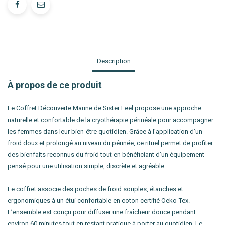
Description
À propos de ce produit
Le Coffret Découverte Marine de Sister Feel propose une approche
naturelle et confortable de la cryothérapie périnéale pour accompagner
les femmes dans leur bien-être quotidien. Grâce à l’application d’un
froid doux et prolongé au niveau du périnée, ce rituel permet de profiter
des bienfaits reconnus du froid tout en bénéficiant d’un équipement
pensé pour une utilisation simple, discrète et agréable.
Le coffret associe des poches de froid souples, étanches et
ergonomiques à un étui confortable en coton certifié Oeko-Tex.
L’ensemble est conçu pour diffuser une fraîcheur douce pendant
environ 60 minutes tout en restant pratique à porter au quotidien. Le