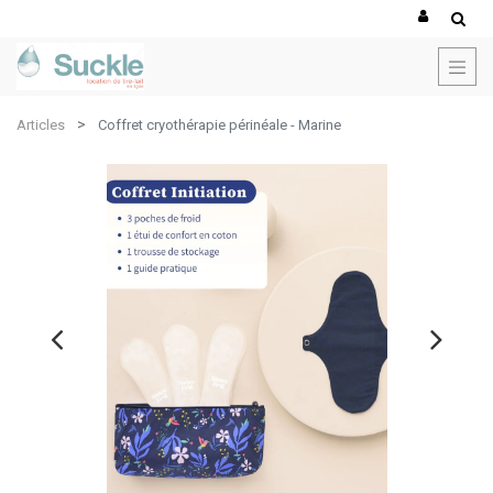
Articles
Coffret cryothérapie périnéale - Marine