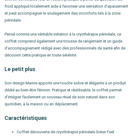
froid appliqué localement aide à favoriser une sensation d’apaisement
et peut accompagner le soulagement des inconforts liés à la zone
périnéale.
Pensé comme une véritable initiation à la cryothérapie périnéale, ce
coffret comprend également une trousse de rangement et un guide
d’accompagnement rédigé avec des professionnels de santé afin de
découvrir cette pratique en toute sérénité.
Le petit plus
Son design Marine apporte une touche sobre et élégante à un produit
dédié au bien-être féminin. Pratique et réutilisable, le coffret permet
d’intégrer facilement un nouveau rituel de soin naturel dans son
quotidien, à la maison ou en déplacement.
Caractéristiques
Coffret découverte de cryothérapie périnéale Sister Feel